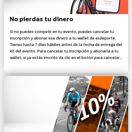
No pierdas tu dinero
Si no puedes competir en tu evento, puedes cancelar tu
inscripción y abonar ese dinero a tu wallet de asdeporte.
Tienes hasta 7 días hábiles antes de la fecha de entrega del
kit del evento. Para cancelar tu inscripción y abonarla a tu
wallet, si ya estás inscrito da clic en el botón para cancelar
tu inscripción y recibir el abono a tu wallet.