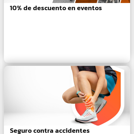
10% de descuento en eventos
Seguro contra accidentes