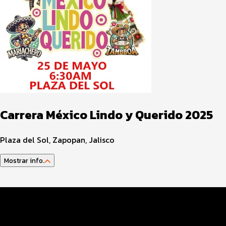
Carrera México Lindo y Querido 2025
Plaza del Sol, Zapopan, Jalisco
Mostrar info.
Datos del evento
Distancias y categorías