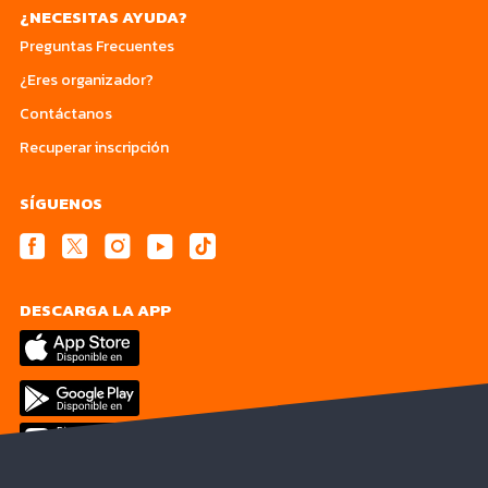
¿NECESITAS AYUDA?
Preguntas Frecuentes
¿Eres organizador?
Contáctanos
Recuperar inscripción
SÍGUENOS
DESCARGA LA APP