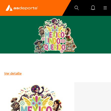
Ver detalle