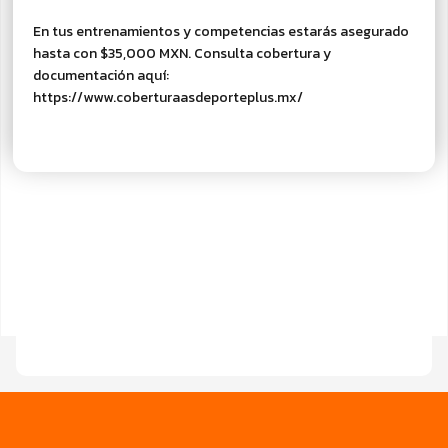
En tus entrenamientos y competencias estarás asegurado
hasta con $35,000 MXN. Consulta cobertura y
documentación aquí:
https://www.coberturaasdeporteplus.mx/