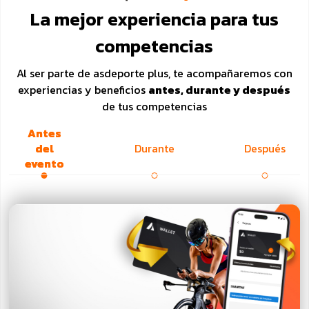
La mejor experiencia para tus
competencias
Al ser parte de asdeporte plus, te acompañaremos con
experiencias y beneficios
antes, durante y después
de tus competencias
Antes
del
Durante
Después
evento