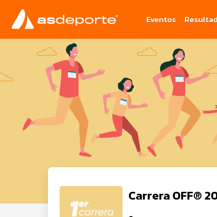
Eventos
Resulta
Carrera OFF® 2