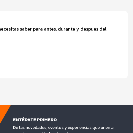
ecesitas saber para antes, durante y después del
ENTÉRATE PRIMERO
De las novedades, eventos y experiencias que unen a