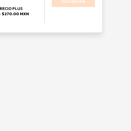
Inscribirme
RECIO PLUS
$270.00 MXN
e