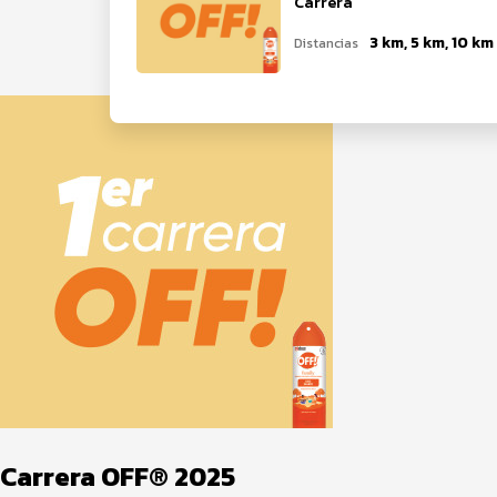
Carrera
3 km, 5 km, 10 km
Distancias
Carrera OFF® 2025