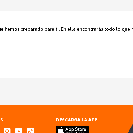
e hemos preparado para ti. En ella encontrarás todo lo que n
OS
DESCARGA LA APP