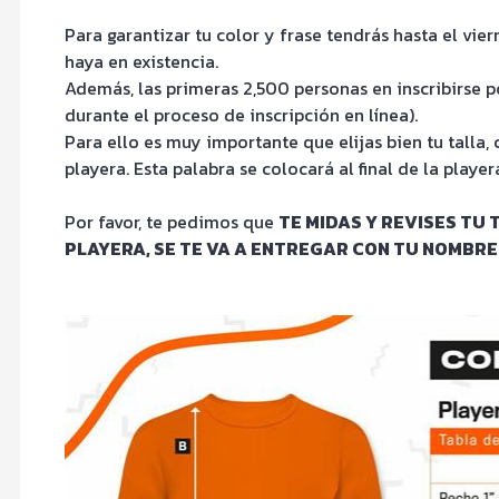
Para garantizar tu color y frase tendrás hasta el vier
haya en existencia.
Además, las primeras 2,500 personas en inscribirse p
durante el proceso de inscripción en línea).
Para ello es muy importante que elijas bien tu talla
playera. Esta palabra se colocará al final de la player
Por favor, te pedimos que
TE MIDAS Y REVISES TU 
PLAYERA, SE TE VA A ENTREGAR CON TU NOMBRE