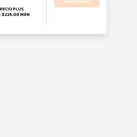
Inscribirme
RECIO PLUS
$225.00 MXN
e