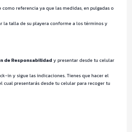
te como referencia ya que las medidas, en pulgadas o
la talla de su playera conforme a los términos y
n de Responsabilidad
y presentar desde tu celular
k-in y sigue las indicaciones. Tienes que hacer el
 cual presentarás desde tu celular para recoger tu