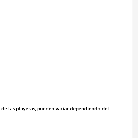
 de las playeras, pueden variar dependiendo del