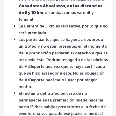
Ganadores Absolutos, en las distancias
de 5 y 10 km
, en ambas ramas varonil y
femenil.
La Carrera de 3 km es recreativa, por lo que no
será premiada.
Los participantes que se hagan acreedores a
un trofeo y no estén presentes en el momento
de la premiación perderán el derecho a que se
les envíe éste. Podrán recogerlo en las oficinas
de AsDeporte una vez que se haya certificado
que se hizo acreedor a este. No es obligación
de AsDeporte hacérselo llegar por ningún
medio.
El reclamo del trofeo en caso de no
permanecer en la premiación puede hacerse
hasta 15 días hábiles posteriores a la fecha del
evento, una vez pasado ese plazo, se perderá