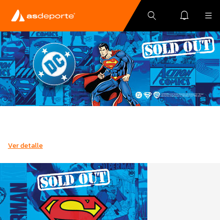
Ver detalle