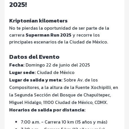
2025!
Kriptonian kilometers
No te pierdas la oportunidad de ser parte de la
carrera
Superman Run 2025
y recorre los
principales escenarios de la Ciudad de México.
Datos del Evento
Fecha:
Domingo 22 de junio del 2025
Lugar sede:
Ciudad de México
Lugar de salida y meta:
Sobre Av. de los
Compositores, a la altura de la Fuente Xochipilli, en
la Segunda Sección del Bosque de Chapultepec,
Miguel Hidalgo, 11100 Ciudad de México, CDMX.
Horarios de salida por distancia:
7:00 a.m. - Carrera 10 km (15 años y más)