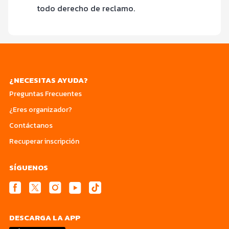
todo derecho de reclamo.
¿NECESITAS AYUDA?
Preguntas Frecuentes
¿Eres organizador?
Contáctanos
Recuperar inscripción
SÍGUENOS
DESCARGA LA APP