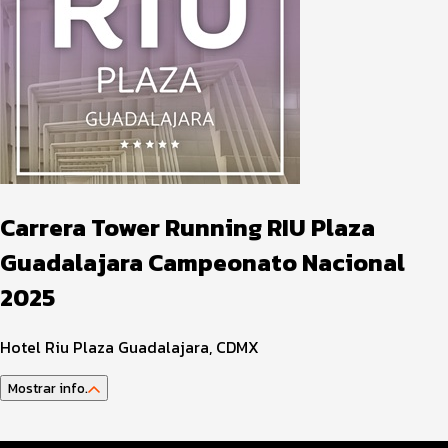
Carrera Tower Running RIU Plaza
Guadalajara Campeonato Nacional
2025
Hotel Riu Plaza Guadalajara, CDMX
Mostrar info.