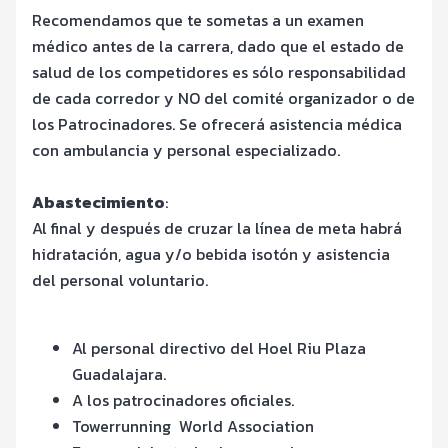
Recomendamos que te sometas a un examen
médico antes de la carrera, dado que el estado de
salud de los competidores es sólo responsabilidad
de cada corredor y NO del comité organizador o de
los Patrocinadores. Se ofrecerá asistencia médica
con ambulancia y personal especializado.
Abastecimiento
:
Al final y después de cruzar la línea de meta habrá
hidratación, agua y/o bebida isotón y asistencia
del personal voluntario.
Al personal directivo del Hoel Riu Plaza
Guadalajara.
A los patrocinadores oficiales.
Towerrunning World Association