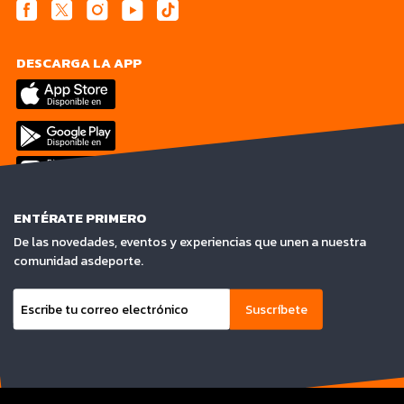
DESCARGA LA APP
ENTÉRATE PRIMERO
De las novedades, eventos y experiencias que unen a nuestra
comunidad asdeporte.
Suscríbete