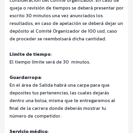
queja o revisión de tiempos se deberá presentar por
escrito 30 minutos una vez anunciados los
resultados, en caso de apelación se deberá dejar un
depósito al Comité Organizador de 100 usd, caso
de proceder se reembolsará dicha cantidad.
Límite de tiempo
:
El tiempo límite será de 30 minutos.
Guardarropa
:
En el área de Salida habrá una carpa para que
deposites tus pertenencias, las cuales dejarás
dentro una bolsa, misma que te entregaremos al
final de la carrera donde deberás mostrar tu
número de competidor.
Servicio médico
: