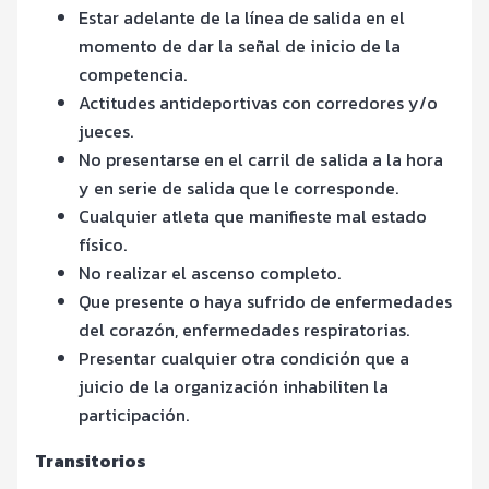
Estar adelante de la línea de salida en el
momento de dar la señal de inicio de la
competencia.
Actitudes antideportivas con corredores y/o
jueces.
No presentarse en el carril de salida a la hora
y en serie de salida que le corresponde.
Cualquier atleta que manifieste mal estado
físico.
No realizar el ascenso completo.
Que presente o haya sufrido de enfermedades
del corazón, enfermedades respiratorias.
Presentar cualquier otra condición que a
juicio de la organización inhabiliten la
participación.
Transitorios