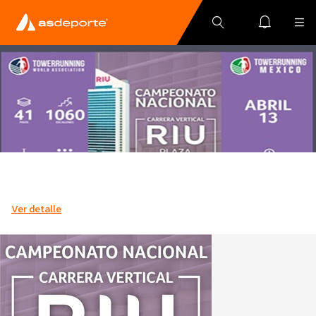
Ver detalle