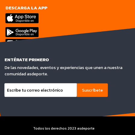
DESCARGA LA APP
ENTÉRATE PRIMERO
De las novedades, eventos y experiencias que unen a nuestra
comunidad asdeporte.
Suscríbete
Todos los derechos 2023 asdeporte