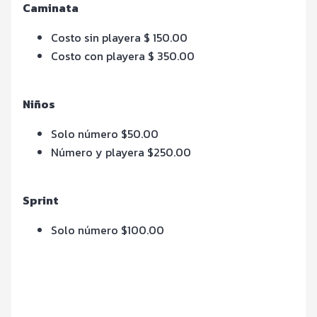
Caminata
Costo sin playera $ 150.00
Costo con playera $ 350.00
Niños
Solo número $50.00
Número y playera $250.00
Sprint
Solo número $100.00