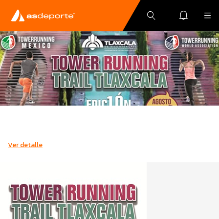
Ver detalle