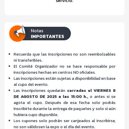
servicio.
Notas
IMPORTANTES
Recuerda que las inscripciones no son reembolsables
ni transferibles.
El Comité Organizador no se hace responsable por
inscripciones hechas en centros NO oficiales.
Las inscripciones están sujetas a disponibilidad en base
al cupo del evento.
Las inscripciones quedarán
cerradas el VIERNES 8
DE AGOSTO DE 2025 a las 15:00 h.,
o antes si se
agota el cupo. Después de esa fecha solo podrás
inscribirte durante la entrega de paquetes y solo si aún
hubiera cupo disponible.
Los cupones solo podrán ser canjeados al inscribirse,
no son válidosen la expo o el día del evento.