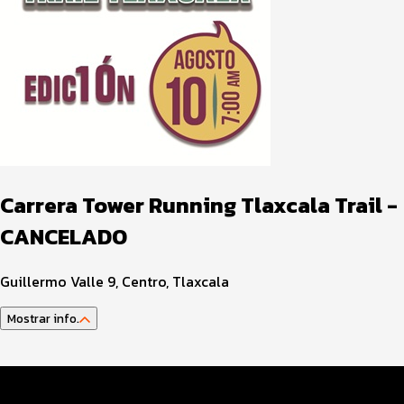
Carrera Tower Running Tlaxcala Trail -
CANCELADO
Guillermo Valle 9, Centro, Tlaxcala
Mostrar info.
Datos del evento