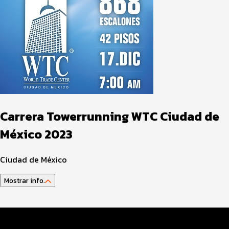
Carrera Towerrunning WTC Ciudad de
México 2023
Ciudad de México
Mostrar info.
Datos EVENTO