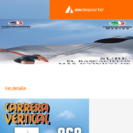
Ver detalle