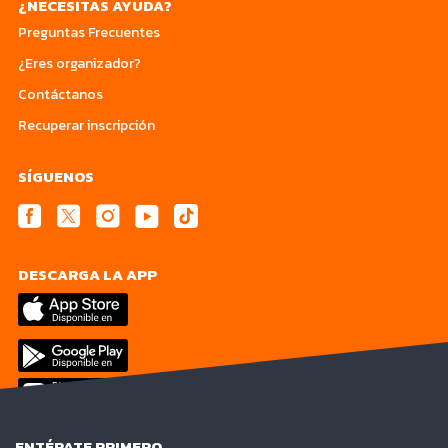
¿NECESITAS AYUDA?
Preguntas Frecuentes
¿Eres organizador?
Contáctanos
Recuperar inscripción
SÍGUENOS
DESCARGA LA APP
ENTÉRATE PRIMERO