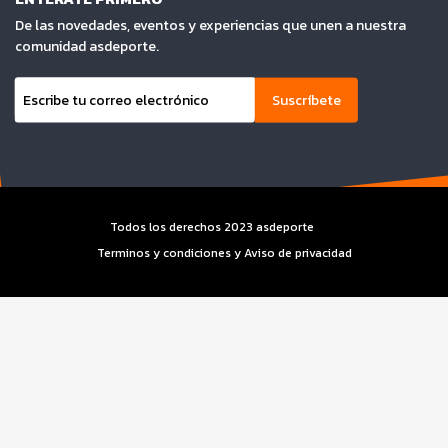
De las novedades, eventos y experiencias que unen a nuestra
comunidad asdeporte.
Suscríbete
Todos los derechos 2023 asdeporte
Terminos y condiciones y Aviso de privacidad