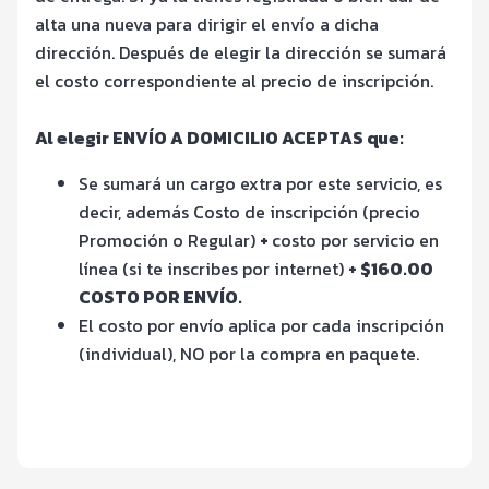
alta una nueva para dirigir el envío a dicha
dirección. Después de elegir la dirección se sumará
el costo correspondiente al precio de inscripción.
Al elegir ENVÍO A DOMICILIO ACEPTAS que:
Se sumará un cargo extra por este servicio, es
decir, además Costo de inscripción (precio
Promoción o Regular)
+
costo por servicio en
línea (si te inscribes por internet)
+ $160.00
COSTO POR ENVÍO.
El costo por envío aplica por cada inscripción
(individual), NO por la compra en paquete.