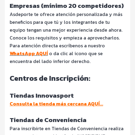
Empresas (mínimo 20 competidores)
Asdeporte te ofrece atención personalizada y más
beneficios para que tú y los integrantes de tu
equipo tengan una mejor experiencia desde ahora.
Conoce los requisitos y empieza a aprovecharlos.
Para atención directa escríbenos a nuestro
WhatsApp AQUÍ
o da clic al icono que se
encuentra del lado inferior derecho.
Centros de Inscripción:
Tiendas Innovasport
Consulta la tienda más cercana AQUÍ…
Tiendas de Conveniencia
Para inscribirte en Tiendas de Conveniencia realiza