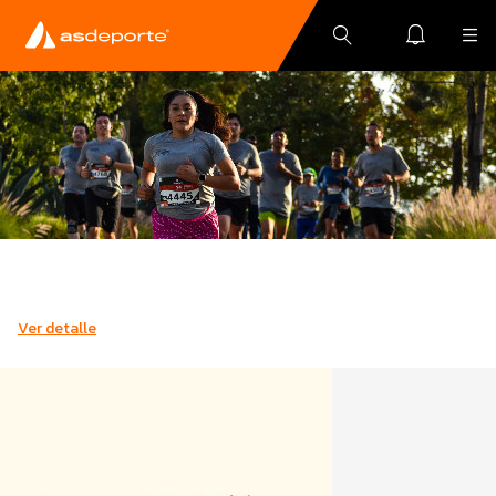
Ver detalle