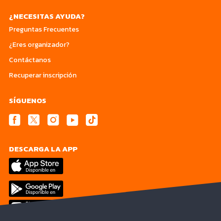
¿NECESITAS AYUDA?
Preguntas Frecuentes
¿Eres organizador?
Contáctanos
Recuperar inscripción
SÍGUENOS
DESCARGA LA APP