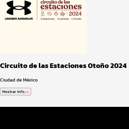
Circuito de las Estaciones Otoño 2024
Ciudad de México
Mostrar info.
Guía del Atleta
Programa del Evento