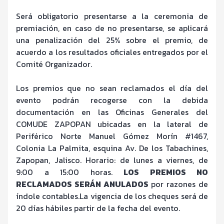
Será obligatorio presentarse a la ceremonia de
premiación, en caso de no presentarse, se aplicará
una penalización del 25% sobre el premio, de
acuerdo a los resultados oficiales entregados por el
Comité Organizador.
Los premios que no sean reclamados el día del
evento podrán recogerse con la debida
documentación en las Oficinas Generales del
COMUDE ZAPOPAN ubicadas en la lateral de
Periférico Norte Manuel Gómez Morín #1467,
Colonia La Palmita, esquina Av. De los Tabachines,
Zapopan, Jalisco. Horario: de lunes a viernes, de
9:00 a 15:00 horas.
LOS PREMIOS NO
RECLAMADOS SERÁN ANULADOS
por razones de
índole contables.
La vigencia de los cheques será de
20 días hábiles partir de la fecha del evento.