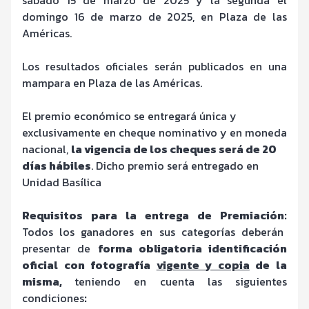
domingo 16 de marzo de 2025, en Plaza de las
Américas.
Los resultados oficiales serán publicados en una
mampara en Plaza de las Américas.
El premio económico se entregará única y
exclusivamente en cheque nominativo y en moneda
nacional,
la vigencia de los cheques será de 20
días hábiles
. Dicho premio será entregado en
Unidad Basílica
Requisitos para la entrega de Premiación:
Todos los ganadores en sus categorías deberán
presentar de
forma obligatoria identificación
oficial con fotografía
vigente y copia
de la
misma,
teniendo en cuenta las siguientes
condiciones
: