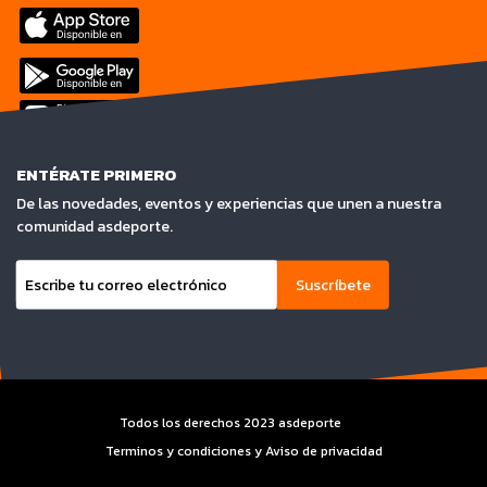
ENTÉRATE PRIMERO
De las novedades, eventos y experiencias que unen a nuestra
comunidad asdeporte.
Suscríbete
Todos los derechos 2023 asdeporte
Terminos y condiciones y Aviso de privacidad