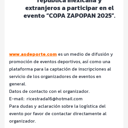
república mexicana y
extranjeros a participar en el
evento “
COPA ZAPOPAN 2025”.
www.asdeporte.com
es un medio de difusión y
promoción de eventos deportivos, así como una
plataforma para la captación de inscripciones al
servicio de los organizadores de eventos en
general.
Datos de contacto con el organizador.
E-mail: ricestrada16@hotmail.com
Para dudas y aclaración sobre la logística del
evento por favor de contactar directamente al
organizador.