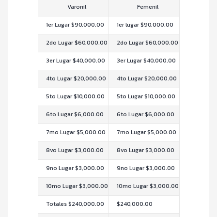
Varonil
Femenil
1er Lugar $90,000.00
1er lugar $90,000.00
2do Lugar $60,000.00
2do Lugar $60,000.00
3er Lugar $40,000.00
3er Lugar $40,000.00
4to Lugar $20,000.00
4to Lugar $20,000.00
5to Lugar $10,000.00
5to Lugar $10,000.00
6to Lugar $6,000.00
6to Lugar $6,000.00
7mo Lugar $5,000.00
7mo Lugar $5,000.00
8vo Lugar $3,000.00
8vo Lugar $3,000.00
9no Lugar $3,000.00
9no Lugar $3,000.00
10mo Lugar $3,000.00
10mo Lugar $3,000.00
Totales $240,000.00
$240,000.00