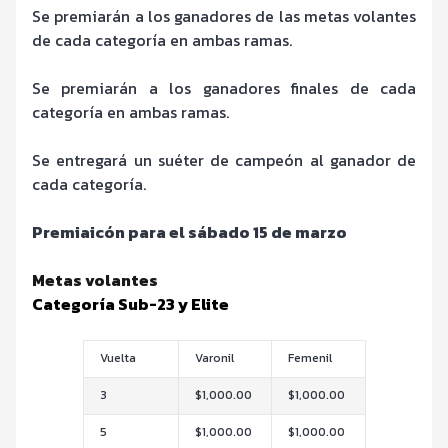
Se premiarán a los ganadores de las metas volantes
de cada categoría en ambas ramas.
Se premiarán a los ganadores finales de cada
categoría en ambas ramas.
Se entregará un suéter de campeón al ganador de
cada categoría.
Premiaicón para el sábado 15 de marzo
Metas volantes
Categoría Sub-23 y Elite
Vuelta
Varonil
Femenil
3
$1,000.00
$1,000.00
5
$1,000.00
$1,000.00