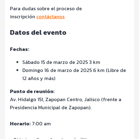
Para dudas sobre el proceso de
inscripción
contáctanos
Datos del evento
Fechas:
Sábado 15 de marzo de 2025 3 km
Domingo 16 de marzo de 2025 6 km (Libre de
12 años y más)
Punto de reunión:
Av. Hidalgo 151, Zapopan Centro, Jalisco (frente a
Presidencia Municipal de Zapopan).
Horario:
7:00 am