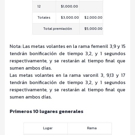
12
$1,000.00
Totales
$3,000.00
$2,000.00
Total premiación
$5,000.00
Nota: Las metas volantes en la rama femenil 3,9 y 15
tendrán bonificación de tiempo 3,2, y 1 segundos
respectivamente, y se restarán al tiempo final que
sumen ambos días.
Las metas volantes en la rama varonil 3, 9,13 y 17
tendrán bonificación de tiempo 3,2, y 1 segundos
respectivamente, y se restarán al tiempo final que
sumen ambos días.
Primeros 10 lugares generales
Lugar
Rama