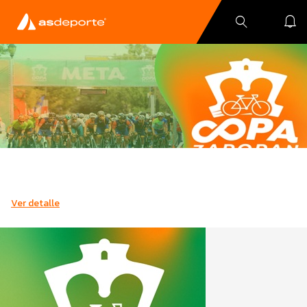
Ver detalle