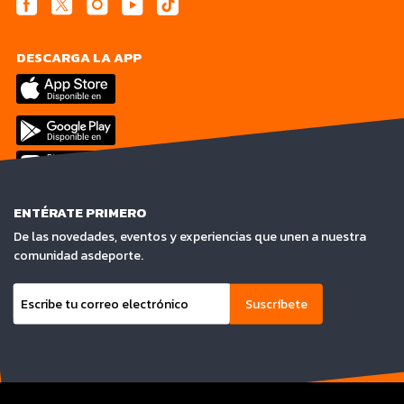
DESCARGA LA APP
ENTÉRATE PRIMERO
De las novedades, eventos y experiencias que unen a nuestra
comunidad asdeporte.
Suscríbete