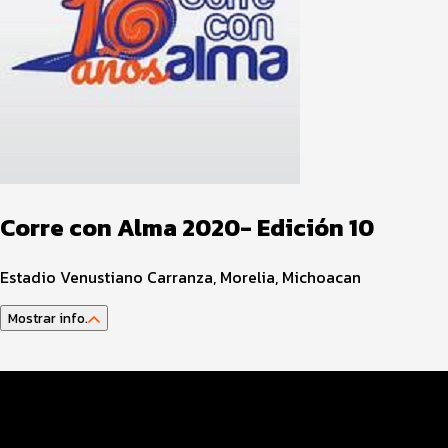
Corre con Alma 2020- Edición 10
Estadio Venustiano Carranza, Morelia, Michoacan
Mostrar info.
Información del evento
Costo y pago