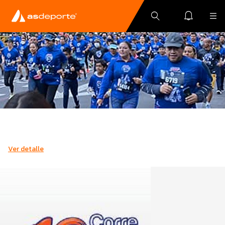
Ver detalle