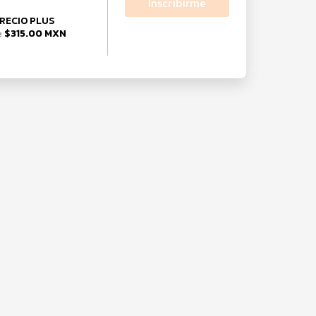
Inscribirme
RECIO PLUS
$315.00 MXN
e