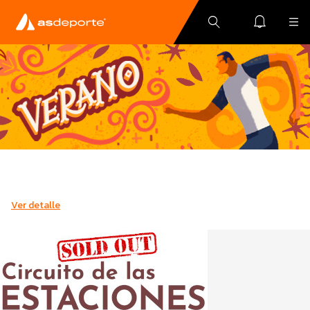
Ver detalle