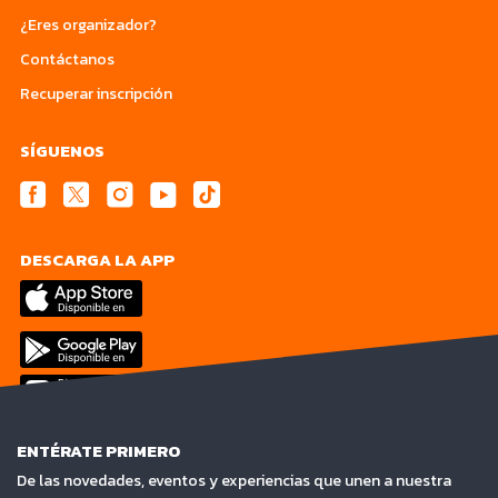
¿Eres organizador?
Contáctanos
Recuperar inscripción
SÍGUENOS
DESCARGA LA APP
ENTÉRATE PRIMERO
De las novedades, eventos y experiencias que unen a nuestra