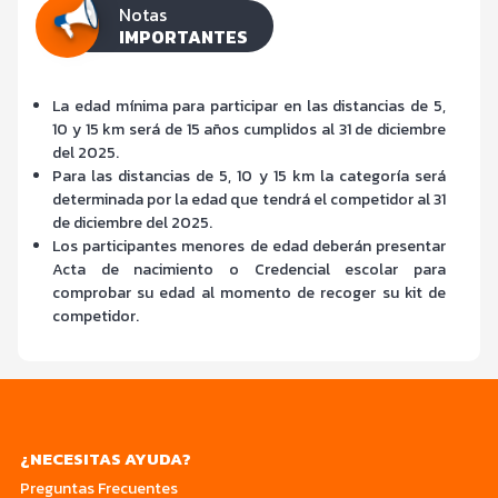
Notas
IMPORTANTES
La edad mínima para participar en las distancias de 5,
10 y 15 km será de 15 años cumplidos al 31 de diciembre
del 2025.
Para las distancias de 5, 10 y 15 km la categoría será
determinada por la edad que tendrá el competidor al 31
de diciembre del 2025.
Los participantes menores de edad deberán presentar
Acta de nacimiento o Credencial escolar para
comprobar su edad al momento de recoger su kit de
competidor.
¿NECESITAS AYUDA?
Preguntas Frecuentes