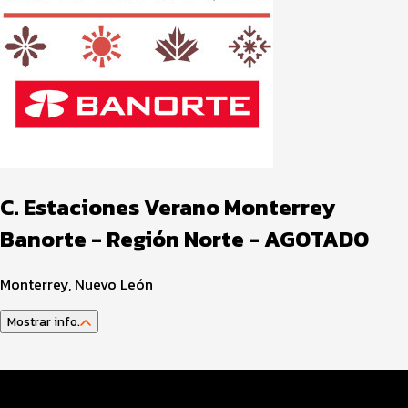
C. Estaciones Verano Monterrey
Banorte - Región Norte - AGOTADO
Monterrey, Nuevo León
Mostrar info.
Guía del atleta