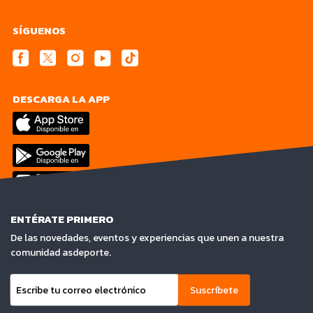
SÍGUENOS
DESCARGA LA APP
ENTÉRATE PRIMERO
De las novedades, eventos y experiencias que unen a nuestra
comunidad asdeporte.
Suscríbete