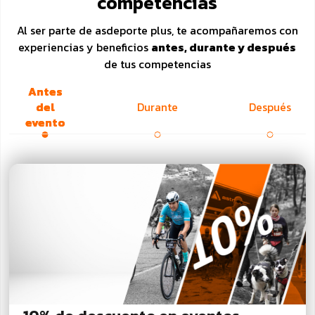
competencias
Al ser parte de asdeporte plus, te acompañaremos con
experiencias y beneficios
antes, durante y después
de tus competencias
Antes
del
Durante
Después
evento