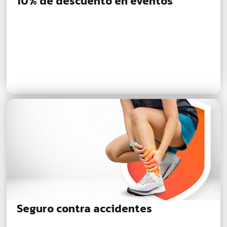
10% de descuento en eventos
Seguro contra accidentes