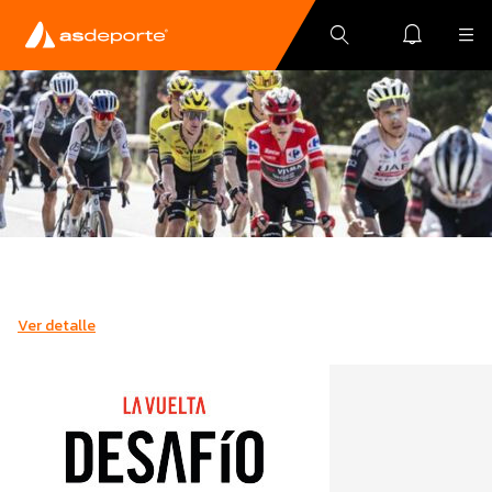
Ver detalle