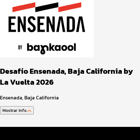
Desafío Ensenada, Baja California by
La Vuelta 2026
Ensenada, Baja California
Mostrar info.
Guía del atleta