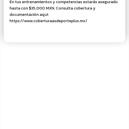
En tus entrenamientos y competencias estarás asegurado
hasta con $35,000 MXN. Consulta cobertura y
documentación aquí:
https://www.coberturaasdeporteplus.mx/