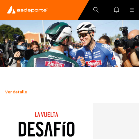
Ver detalle