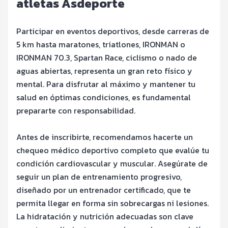
atletas Asdeporte
Participar en eventos deportivos, desde carreras de
5 km hasta maratones, triatlones, IRONMAN o
IRONMAN 70.3, Spartan Race, ciclismo o nado de
aguas abiertas, representa un gran reto físico y
mental. Para disfrutar al máximo y mantener tu
salud en óptimas condiciones, es fundamental
prepararte con responsabilidad.
Antes de inscribirte, recomendamos hacerte un
chequeo médico deportivo completo que evalúe tu
condición cardiovascular y muscular. Asegúrate de
seguir un plan de entrenamiento progresivo,
diseñado por un entrenador certificado, que te
permita llegar en forma sin sobrecargas ni lesiones.
La hidratación y nutrición adecuadas son clave