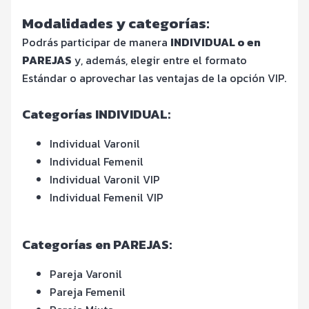
Modalidades y categorías:
Podrás participar de manera
INDIVIDUAL o en
PAREJAS
y, además, elegir entre el formato
Estándar o aprovechar las ventajas de la opción VIP.
Categorías INDIVIDUAL:
Individual Varonil
Individual Femenil
Individual Varonil VIP
Individual Femenil VIP
Categorías en PAREJAS:
Pareja Varonil
Pareja Femenil