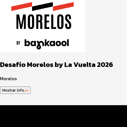
Desafío Morelos by La Vuelta 2026
Morelos
Mostrar info.
Datos del evento
Distancias y categorías