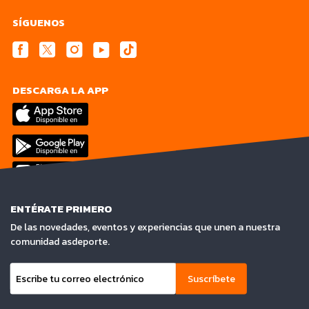
SÍGUENOS
DESCARGA LA APP
ENTÉRATE PRIMERO
De las novedades, eventos y experiencias que unen a nuestra
comunidad asdeporte.
Suscríbete