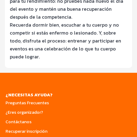
para tu rendimiento: no pruebes nada nuevo el día
del evento y mantén una buena recuperación
después de la competencia.
Recuerda dormir bien, escuchar a tu cuerpo y no
competir si estás enfermo o lesionado. Y, sobre
todo, disfruta el proceso: entrenar y participar en
eventos es una celebración de lo que tu cuerpo
puede lograr.
¿NECESITAS AYUDA?
Preguntas Frecuentes
¿Eres organizador?
Contáctanos
Recuperar inscripción