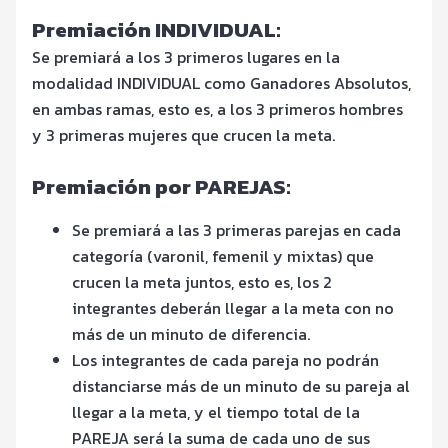
Premiación INDIVIDUAL:
Se premiará a los 3 primeros lugares en la
modalidad INDIVIDUAL como Ganadores Absolutos,
en ambas ramas, esto es, a los 3 primeros hombres
y 3 primeras mujeres que crucen la meta.
Premiación por PAREJAS:
Se premiará a las 3 primeras parejas en cada
categoría (varonil, femenil y mixtas) que
crucen la meta juntos, esto es, los 2
integrantes deberán llegar a la meta con no
más de un minuto de diferencia.
Los integrantes de cada pareja no podrán
distanciarse más de un minuto de su pareja al
llegar a la meta, y el tiempo total de la
PAREJA será la suma de cada uno de sus