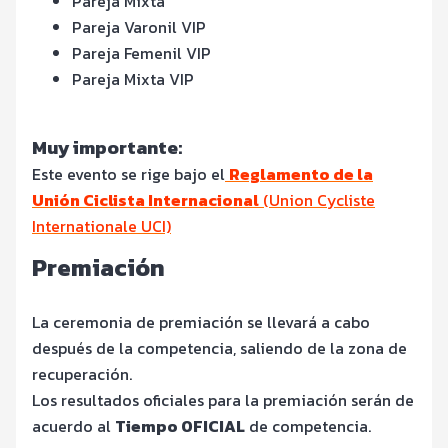
Pareja Mixta
Pareja Varonil VIP
Pareja Femenil VIP
Pareja Mixta VIP
Muy importante:
Este evento se rige bajo el
Reglamento de la
Unión Ciclista Internacional
(Union Cycliste
Internationale UCI)
Premiación
La ceremonia de premiación se llevará a cabo
después de la competencia, saliendo de la zona de
recuperación.
Los resultados oficiales para la premiación serán de
acuerdo al
Tiempo OFICIAL
de competencia.