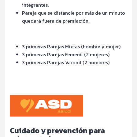
integrantes.
Pareja que se distancie por más de un minuto
quedará fuera de premiación.
3 primeras Parejas Mixtas (hombre y mujer)
3 primeras Parejas Femenil (2 mujeres)
3 primeras Parejas Varonil (2 hombres)
Cuidado y prevención para