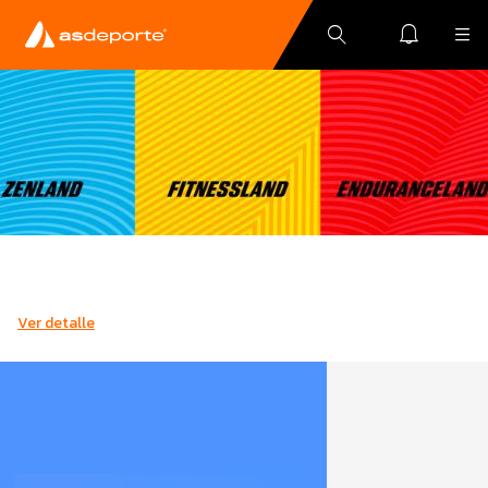
Ver detalle