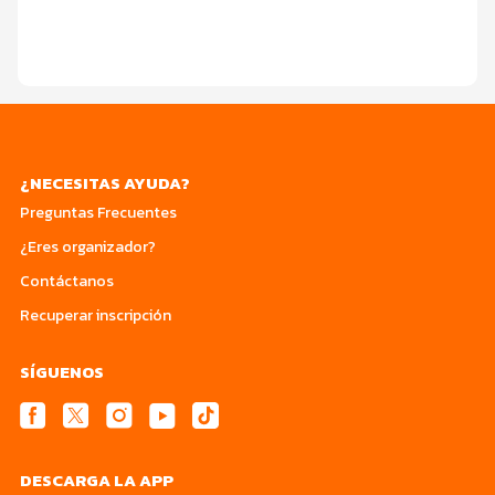
¿NECESITAS AYUDA?
Preguntas Frecuentes
¿Eres organizador?
Contáctanos
Recuperar inscripción
SÍGUENOS
DESCARGA LA APP