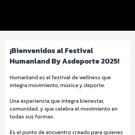
Registro
Inscripciones y precios
Beneficios plus
¡Bienvenidos al Festival
Humanland By Asdeporte 2025!
Humanland es el festival de wellness que
integra movimiento, música y deporte.
Una experiencia que integra bienestar,
comunidad, y que celebra el movimiento en
todas sus formas.
Es el punto de encuentro creado para quienes