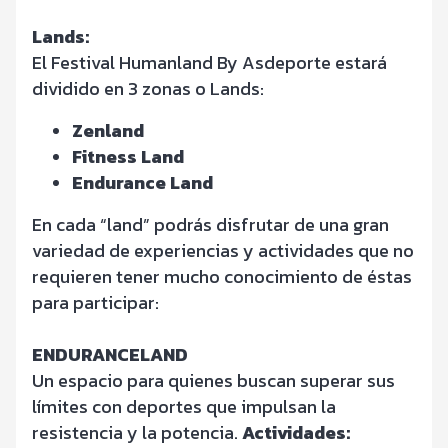
Lands:
El Festival Humanland By Asdeporte estará
dividido en 3 zonas o Lands:
Zenland
Fitness Land
Endurance Land
En cada “land” podrás disfrutar de una gran
variedad de experiencias y actividades que no
requieren tener mucho conocimiento de éstas
para participar:
ENDURANCELAND
Un espacio para quienes buscan superar sus
límites con deportes que impulsan la
resistencia y la potencia.
Actividades: