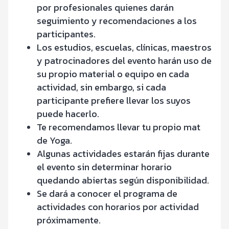
por profesionales quienes darán
seguimiento y recomendaciones a los
participantes.
Los estudios, escuelas, clínicas, maestros
y patrocinadores del evento harán uso de
su propio material o equipo en cada
actividad, sin embargo, si cada
participante prefiere llevar los suyos
puede hacerlo.
Te recomendamos llevar tu propio mat
de Yoga.
Algunas actividades estarán fijas durante
el evento sin determinar horario
quedando abiertas según disponibilidad.
Se dará a conocer el programa de
actividades con horarios por actividad
próximamente.