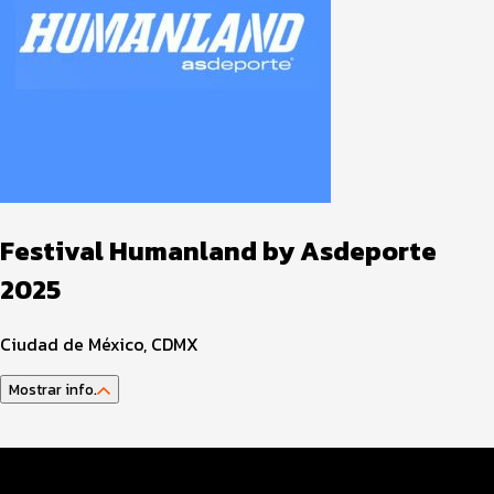
Festival Humanland by Asdeporte
2025
Ciudad de México, CDMX
Mostrar info.
Datos del evento