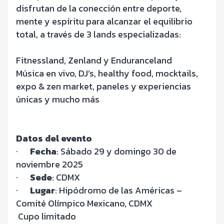
disfrutan de la conección entre deporte,
mente y espíritu para alcanzar el equilibrio
total, a través de 3 lands especializadas:
Fitnessland, Zenland y Enduranceland
Música en vivo, DJ’s, healthy food, mocktails,
expo & zen market, paneles y experiencias
únicas y mucho más
Datos del evento
·
Fecha
: Sábado 29 y domingo 30 de
noviembre 2025
·
Sede
: CDMX
·
Lugar
: Hipódromo de las Américas –
Comité Olímpico Mexicano, CDMX
Cupo limitado