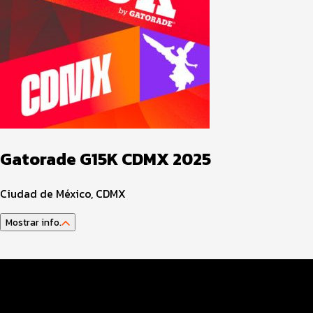
Gatorade G15K CDMX 2025
Ciudad de México, CDMX
Mostrar info.
Datos del evento
Distancias y categorías