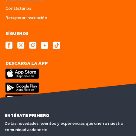
Contáctanos
Recuperar inscripción
SÍGUENOS
DESCARGA LA APP
ENTÉRATE PRIMERO
De las novedades, eventos y experiencias que unen a nuestra
comunidad asdeporte.