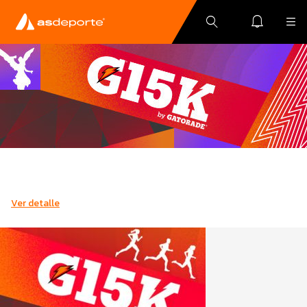
Ver detalle