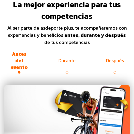
La mejor experiencia para tus
competencias
Al ser parte de asdeporte plus, te acompañaremos con
experiencias y beneficios
antes, durante y después
de tus competencias
Antes
del
Durante
Después
evento