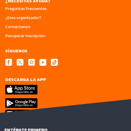
¿NECESITAS AYUDA?
Preguntas Frecuentes
¿Eres organizador?
Contáctanos
Recuperar inscripción
SÍGUENOS
DESCARGA LA APP
ENTÉRATE PRIMERO