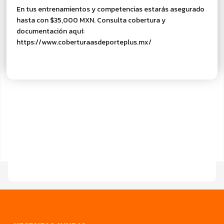
En tus entrenamientos y competencias estarás asegurado
hasta con $35,000 MXN. Consulta cobertura y
documentación aquí:
https://www.coberturaasdeporteplus.mx/