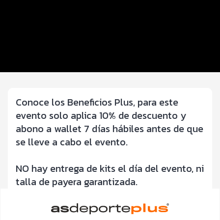
Beneficios plus
Inscripciones y precios
Entrega de kit
Servicios en el evento
Conoce los Beneficios Plus, para este
evento solo aplica 10% de descuento y
abono a wallet 7 días hábiles antes de que
se lleve a cabo el evento.
NO hay entrega de kits el día del evento, ni
talla de payera garantizada.