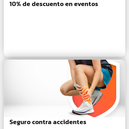
10% de descuento en eventos
Seguro contra accidentes