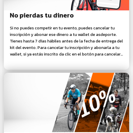
No pierdas tu dinero
Si no puedes competir en tu evento, puedes cancelar tu
inscripción y abonar ese dinero a tu wallet de asdeporte.
Tienes hasta 7 días hábiles antes de la fecha de entrega del
kit del evento. Para cancelar tu inscripción y abonarla a tu
wallet, si ya estás inscrito da clic en el botón para cancelar
tu inscripción y recibir el abono a tu wallet.