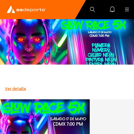
Ver detalle