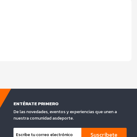
ENTÉRATE PRIMERO
De las novedades, eventos y experiencias que unen a
nuestra comunidad asdeporte.
Suscríbete