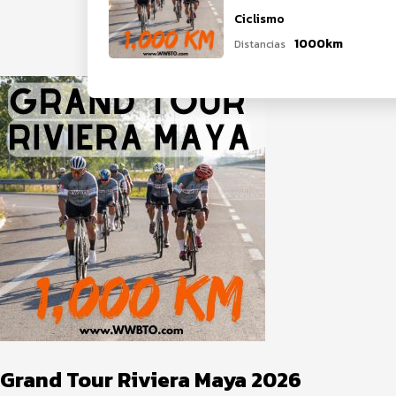
Ciclismo
1000km
Distancias
Grand Tour Riviera Maya 2026