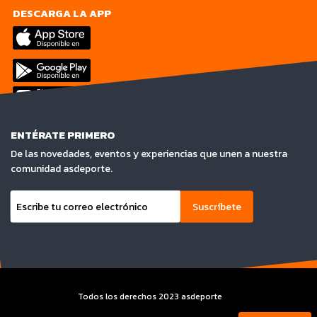
DESCARGA LA APP
ENTÉRATE PRIMERO
De las novedades, eventos y experiencias que unen a nuestra
comunidad asdeporte.
Suscríbete
Todos los derechos 2023 asdeporte
Terminos y condiciones y Aviso de privacidad