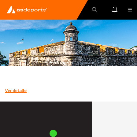
Ver detalle