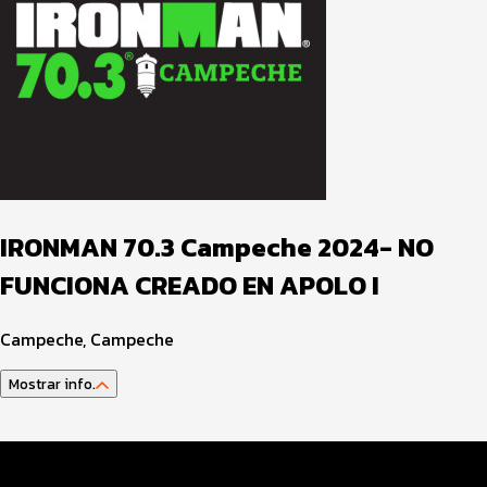
IRONMAN 70.3 Campeche 2024- NO
FUNCIONA CREADO EN APOLO I
Campeche, Campeche
Mostrar info.
Datos EVENTO