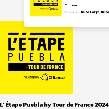
Ciclismo
Ruta Larga, Ruta
Distancias
L’ Étape Puebla by Tour de France 2024