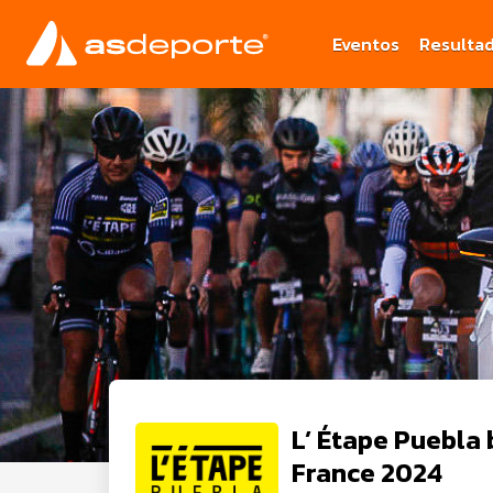
Eventos
Resulta
L’ Étape Puebla 
France 2024