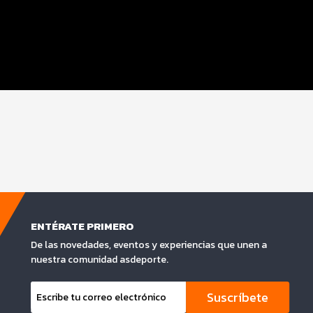
ENTÉRATE PRIMERO
De las novedades, eventos y experiencias que unen a
nuestra comunidad asdeporte.
Suscríbete