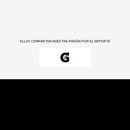
ELLOS COMPARTEN NUESTRA PASIÓN POR EL DEPORTE