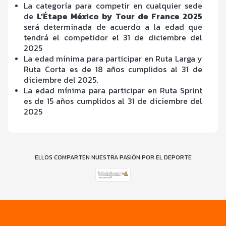
La categoría para competir en cualquier sede
de
L’Étape México by Tour de France 2025
será determinada de acuerdo a la edad que
tendrá el competidor el 31 de diciembre del
2025
La edad mínima para participar en Ruta Larga y
Ruta Corta es de 18 años cumplidos al 31 de
diciembre del 2025.
La edad mínima para participar en Ruta Sprint
es de 15 años cumplidos al 31 de diciembre del
2025
ELLOS COMPARTEN NUESTRA PASIÓN POR EL DEPORTE