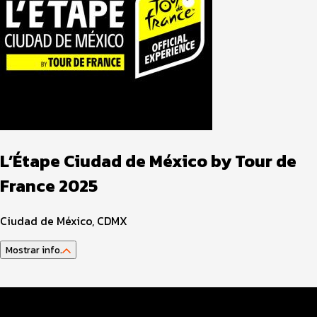
L’Étape Ciudad de México by Tour de
France 2025
Ciudad de México, CDMX
Mostrar info.
Guía del atleta