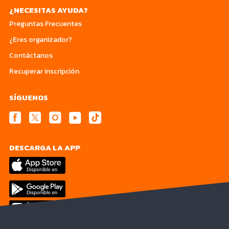
¿NECESITAS AYUDA?
Preguntas Frecuentes
¿Eres organizador?
Contáctanos
Recuperar inscripción
SÍGUENOS
DESCARGA LA APP