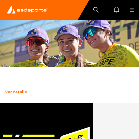
Ver detalle