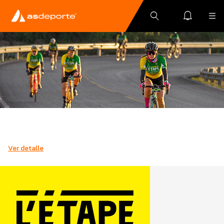
Ver detalle