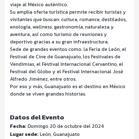
viaje al México auténtico.
Su amplia oferta turística permite recibir turistas y
visitantes que buscan: cultura, romance, destilados,
enología, wellness, gastronomía, naturaleza y
aventura, así como turismo de reuniones y
deportivo gracias a su gran infraestructura.
Sede de grandes eventos como: la Feria de León, el
Festival de Cine de Guanajuato, los Festivales de
Vendimias, el Festival Internacional Cervantino, el
Festival del Globo y el Festival Internacional José
Alfredo Jiménez, entre otros.
Por eso y más, Guanajuato es el destino en México
donde se viven grandes historias.
Datos del Evento
Fecha:
Domingo 20 de octubre del 2024
Lugar sede:
León, Guanajuato