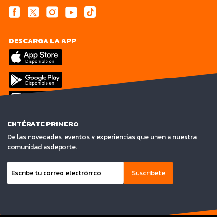
DESCARGA LA APP
ENTÉRATE PRIMERO
De las novedades, eventos y experiencias que unen a nuestra
comunidad asdeporte.
Suscríbete