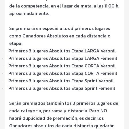
de la competencia, en el lugar de meta, a las 11:00 h,
aproximadamente.
Se premiará en especie a los 3 primeros lugares
como Ganadores Absolutos en cada distancia o
etapa:
·
Primeros 3 lugares Absolutos Etapa LARGA Varonil
·
Primeros 3 lugares Absolutos Etapa LARGA Femenil
·
Primeros 3 lugares Absolutos Etapa CORTA Varonil
·
Primeros 3 lugares Absolutos Etapa CORTA Femenil
·
Primeros 3 lugares Absolutos Etapa Sprint Varonil
·
Primeros 3 lugares Absolutos Etapa Sprint Femenil
Serán premiados también los 3 primeros lugares de
cada categoría, por rama y distancia. Pero NO
habrá duplicidad de premiación, es decir, los
Ganadores absolutos de cada distancia quedarán