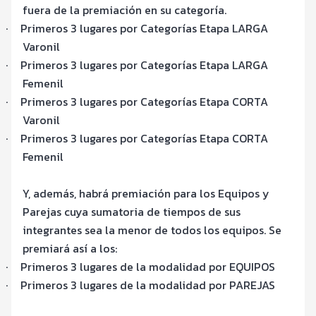
fuera de la premiación en su categoría.
·
Primeros 3 lugares por Categorías Etapa LARGA
Varonil
·
Primeros 3 lugares por Categorías Etapa LARGA
Femenil
·
Primeros 3 lugares por Categorías Etapa CORTA
Varonil
·
Primeros 3 lugares por Categorías Etapa CORTA
Femenil
Y, además, habrá premiación para los Equipos y
Parejas cuya sumatoria de tiempos de sus
integrantes sea la menor de todos los equipos. Se
premiará así a los:
·
Primeros 3 lugares de la modalidad por EQUIPOS
·
Primeros 3 lugares de la modalidad por PAREJAS