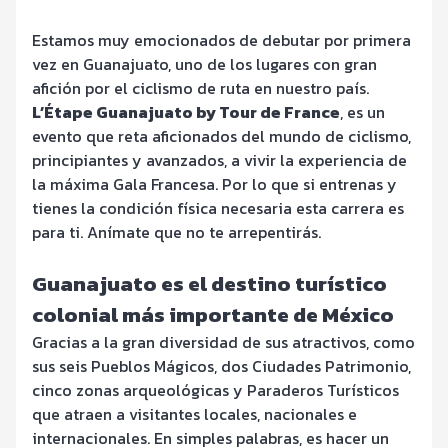
Estamos muy emocionados de debutar por primera
vez en Guanajuato, uno de los lugares con gran
afición por el ciclismo de ruta en nuestro país.
L’Étape Guanajuato by Tour de France
, es un
evento que reta aficionados del mundo de ciclismo,
principiantes y avanzados, a vivir la experiencia de
la máxima Gala Francesa. Por lo que si entrenas y
tienes la condición física necesaria esta carrera es
para ti. Anímate que no te arrepentirás.
Guanajuato es el destino turístico
colonial más importante de México
Gracias a la gran diversidad de sus atractivos, como
sus seis Pueblos Mágicos, dos Ciudades Patrimonio,
cinco zonas arqueológicas y Paraderos Turísticos
que atraen a visitantes locales, nacionales e
internacionales. En simples palabras, es hacer un