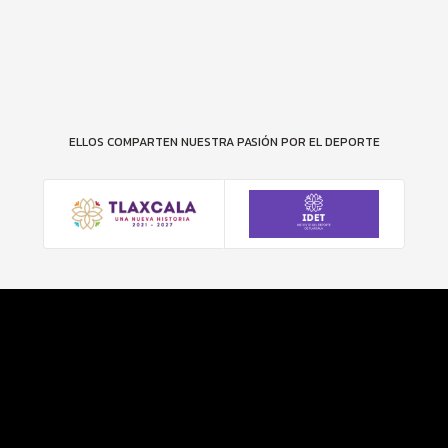
ELLOS COMPARTEN NUESTRA PASIÓN POR EL DEPORTE