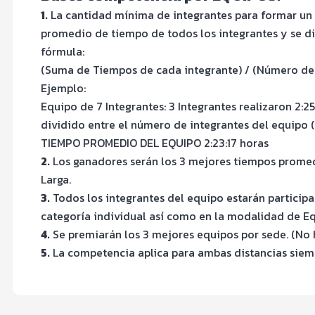
1.
La cantidad mínima de integrantes para formar un e
promedio de tiempo de todos los integrantes y se di
fórmula:
(Suma de Tiempos de cada integrante) / (Número de
Ejemplo:
Equipo de 7 Integrantes: 3 Integrantes realizaron 2:25
dividido entre el número de integrantes del equipo (
TIEMPO PROMEDIO DEL EQUIPO 2:23:17 horas
2.
Los ganadores serán los 3 mejores tiempos promedio
Larga.
3.
Todos los integrantes del equipo estarán participa
categoría individual así como en la modalidad de Eq
4.
Se premiarán los 3 mejores equipos por sede. (No 
5.
La competencia aplica para ambas distancias siemp