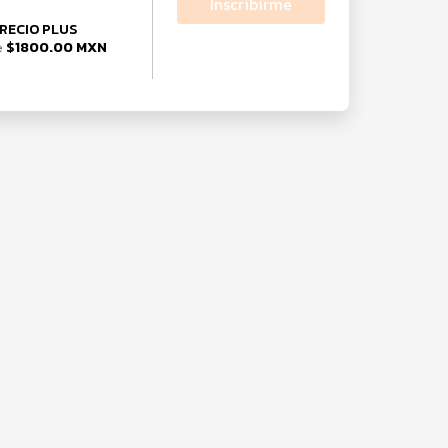
Inscribirme
RECIO PLUS
$1800.00 MXN
e