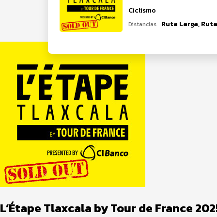
Ciclismo
Ruta Larga, Ruta
Distancias
L’Étape Tlaxcala by Tour de France 202