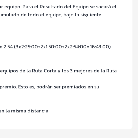
 equipo. Para el Resultado del Equipo se sacará el
umulado de todo el equipo, bajo la siguiente
ron 2:54 (3x2:25:00+2x1:50:00+2x2:54:00= 16:43:00)
equipos de la Ruta Corta y los 3 mejores de la Ruta
premio. Esto es, podrán ser premiados en su
en la misma distancia.