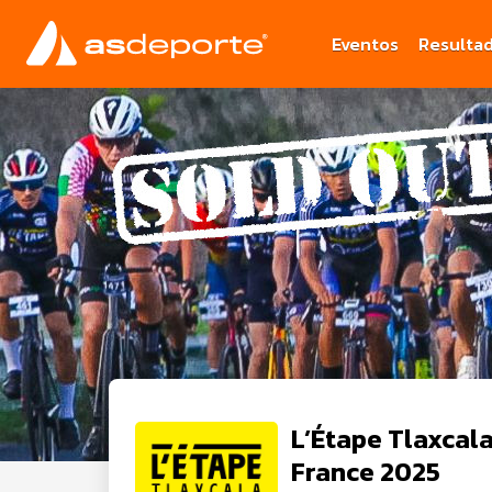
Eventos
Resulta
L’Étape Tlaxcala
France 2025