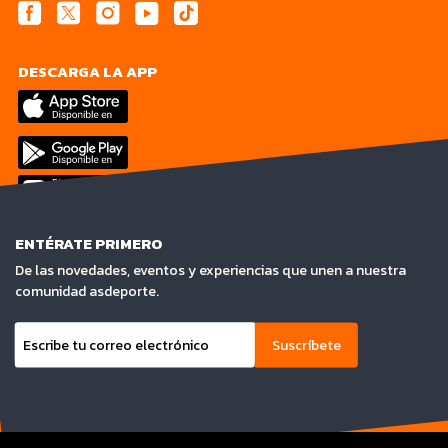
DESCARGA LA APP
ENTÉRATE PRIMERO
De las novedades, eventos y experiencias que unen a nuestra
comunidad asdeporte.
Suscríbete