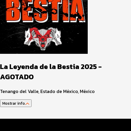
La Leyenda de la Bestia 2025 -
AGOTADO
Tenango del Valle, Estado de México, México
Mostrar info.
AVISO IMPORTANTE