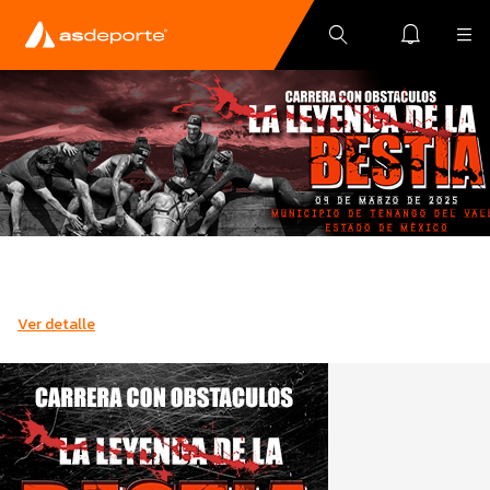
Ver detalle