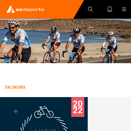
Ver detalle