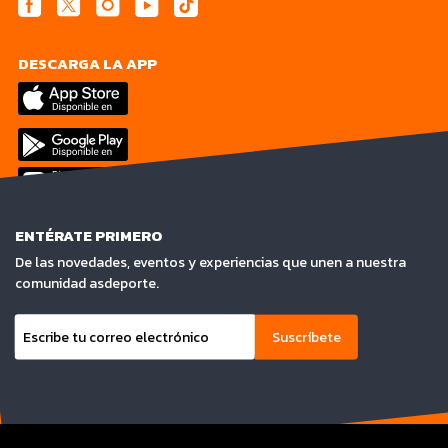
DESCARGA LA APP
ENTÉRATE PRIMERO
De las novedades, eventos y experiencias que unen a nuestra
comunidad asdeporte.
Suscríbete