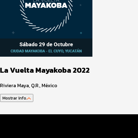
La Vuelta Mayakoba 2022
Riviera Maya, Q.R., México
Mostrar info.
Datos Evento
Inscripciones