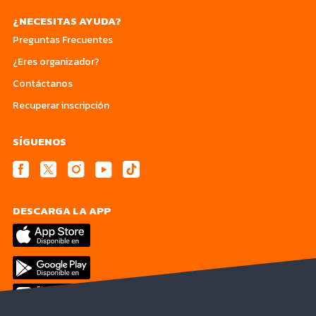
¿NECESITAS AYUDA?
Preguntas Frecuentes
¿Eres organizador?
Contáctanos
Recuperar inscripción
SÍGUENOS
DESCARGA LA APP