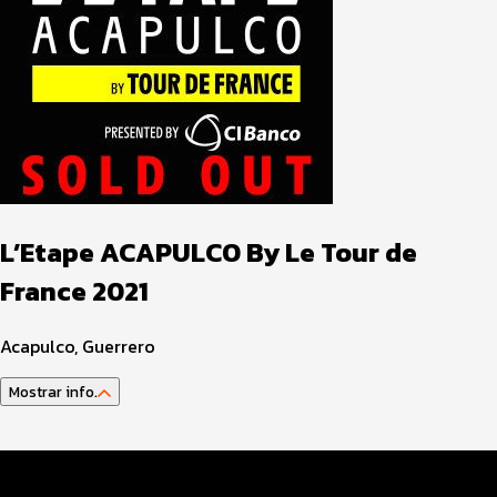
L’Etape ACAPULCO By Le Tour de
France 2021
Acapulco, Guerrero
Mostrar info.
Guía del Atleta