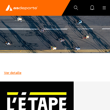
Ver detalle