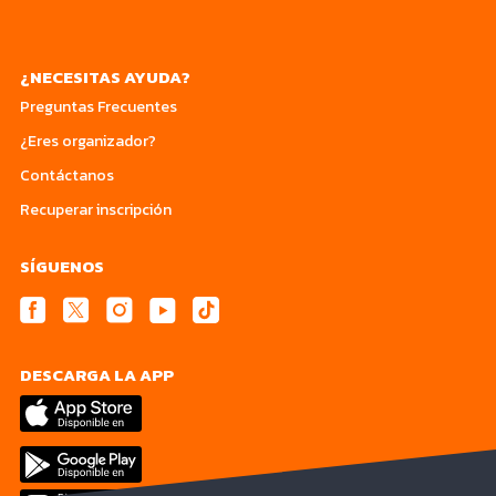
¿NECESITAS AYUDA?
Preguntas Frecuentes
¿Eres organizador?
Contáctanos
Recuperar inscripción
SÍGUENOS
DESCARGA LA APP