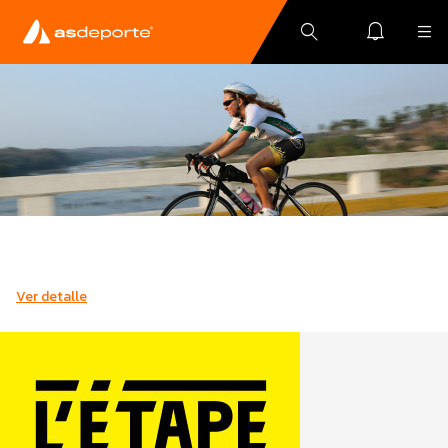
Ver detalle