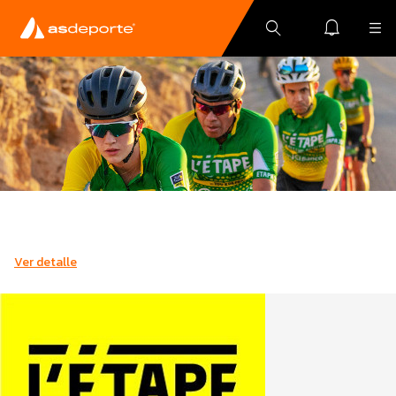
Ver detalle