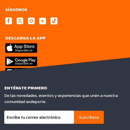
SÍGUENOS
DESCARGA LA APP
ENTÉRATE PRIMERO
De las novedades, eventos y experiencias que unen a nuestra
comunidad asdeporte.
Suscríbete