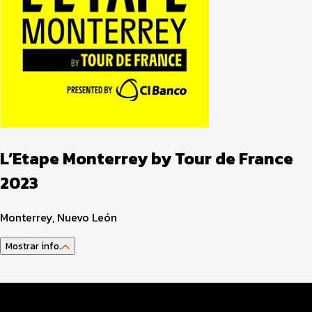
L’Etape Monterrey by Tour de France
2023
Monterrey, Nuevo León
Mostrar info.
Datos Evento