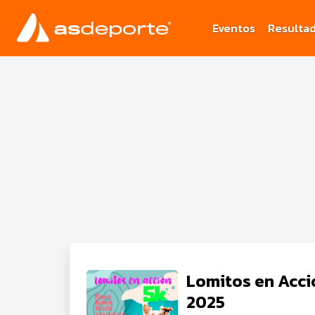
Eventos
Resulta
Lomitos en Acci
2025