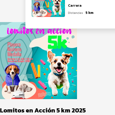
Carrera
5 km
Distancias
Lomitos en Acción 5 km 2025