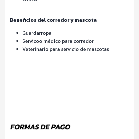
Beneficios del corredor y mascota
Guardarropa
Servicoo médico para corredor
Veterinario para servicio de mascotas
FORMAS DE PAGO