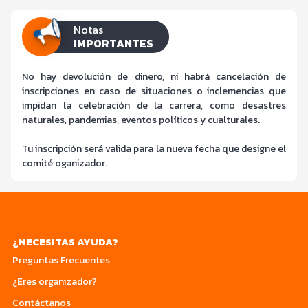
Notas
IMPORTANTES
No hay devolución de dinero, ni habrá cancelación de
inscripciones en caso de situaciones o inclemencias que
impidan la celebración de la carrera, como desastres
naturales, pandemias, eventos políticos y cualturales.
Tu inscripción será valida para la nueva fecha que designe el
comité oganizador.
¿NECESITAS AYUDA?
Preguntas Frecuentes
¿Eres organizador?
Contáctanos