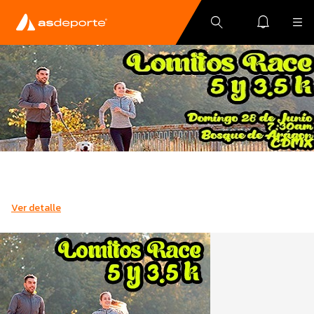
Ver detalle