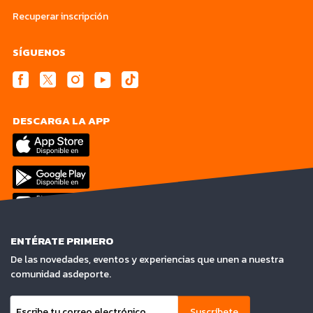
Recuperar inscripción
SÍGUENOS
DESCARGA LA APP
ENTÉRATE PRIMERO
De las novedades, eventos y experiencias que unen a nuestra
comunidad asdeporte.
Suscríbete