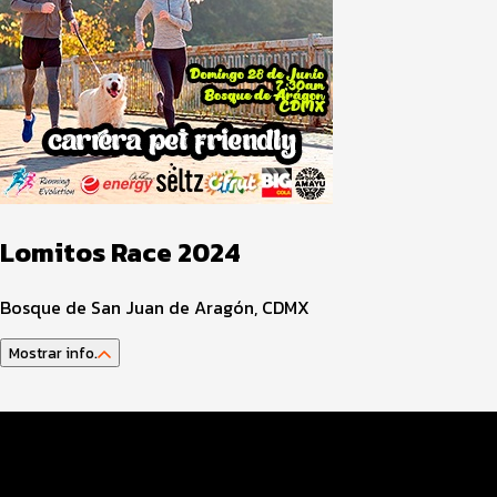
Lomitos Race 2024
Bosque de San Juan de Aragón, CDMX
Mostrar info.
Datos del evento
Distancias y categorías