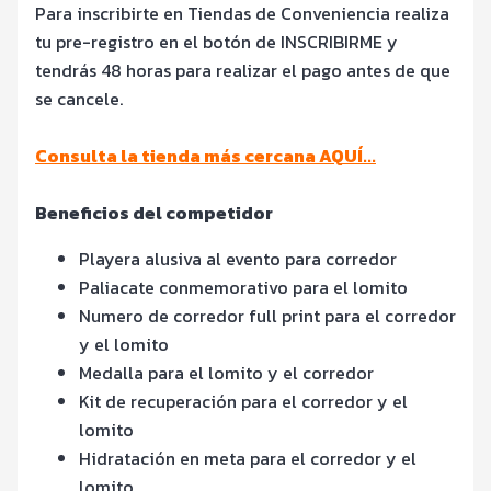
Para inscribirte en Tiendas de Conveniencia realiza
tu pre-registro en el botón de INSCRIBIRME y
tendrás 48 horas para realizar el pago antes de que
se cancele.
Consulta la tienda más cercana AQUÍ...
Beneficios del competidor
Playera alusiva al evento para corredor
Paliacate conmemorativo para el lomito
Numero de corredor full print para el corredor
y el lomito
Medalla para el lomito y el corredor
Kit de recuperación para el corredor y el
lomito
Hidratación en meta para el corredor y el
lomito