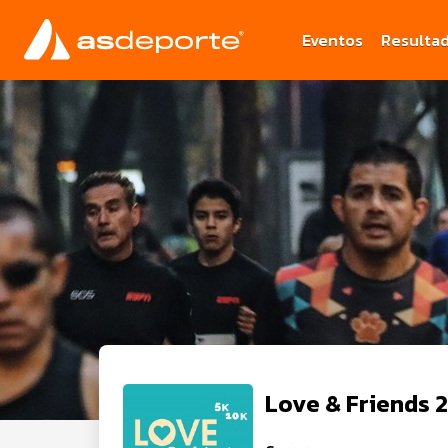
Eventos
Resulta
Love & Friends 