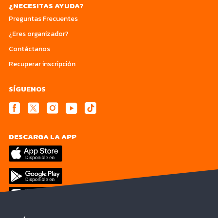
¿NECESITAS AYUDA?
Preguntas Frecuentes
¿Eres organizador?
Contáctanos
Recuperar inscripción
SÍGUENOS
DESCARGA LA APP