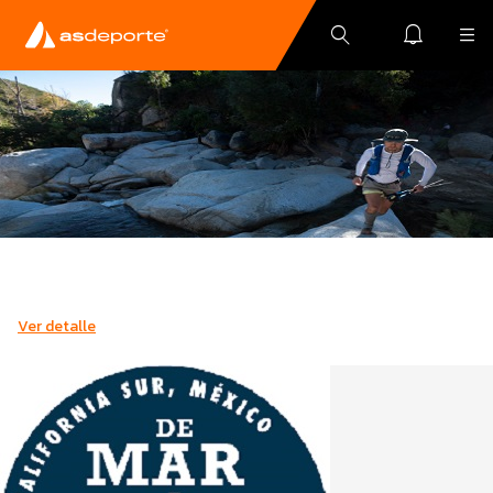
Ver detalle