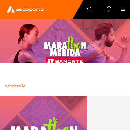
Ver detalle