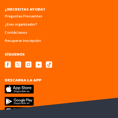
¿NECESITAS AYUDA?
Preguntas Frecuentes
¿Eres organizador?
Contáctanos
Recuperar inscripción
SÍGUENOS
DESCARGA LA APP