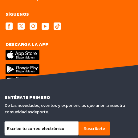
SÍGUENOS
DESCARGA LA APP
ENTÉRATE PRIMERO
De las novedades, eventos y experiencias que unen a nuestra
comunidad asdeporte.
Suscríbete