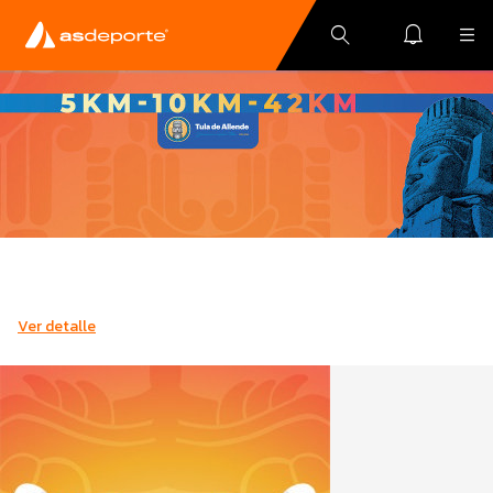
Ver detalle