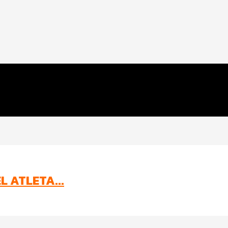
L ATLETA...