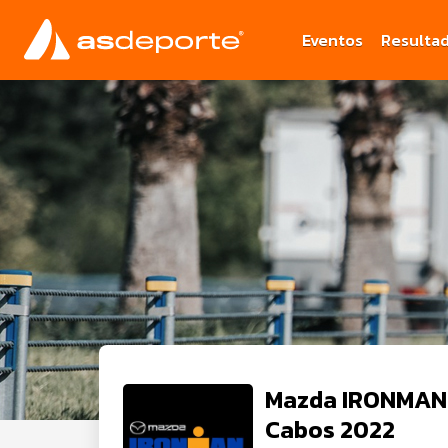
Eventos
Resulta
Mazda IRONMAN 
Cabos 2022