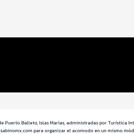
e Puerto Balleto, Islas Marías, administradas por Turística Int
to@sabinomx.com para organizar el acomodo en un mismo mód