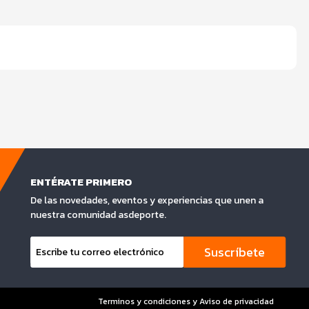
ENTÉRATE PRIMERO
De las novedades, eventos y experiencias que unen a
nuestra comunidad asdeporte.
Suscríbete
Terminos y condiciones y Aviso de privacidad