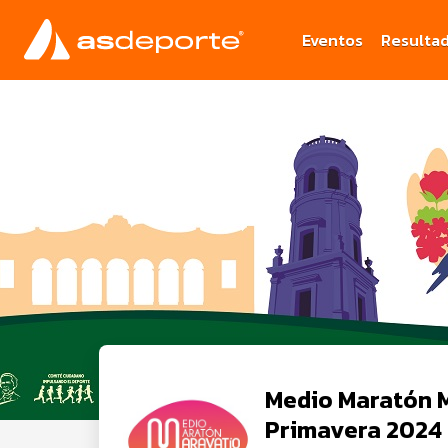
Eventos
Resulta
Medio Maratón 
Primavera 2024