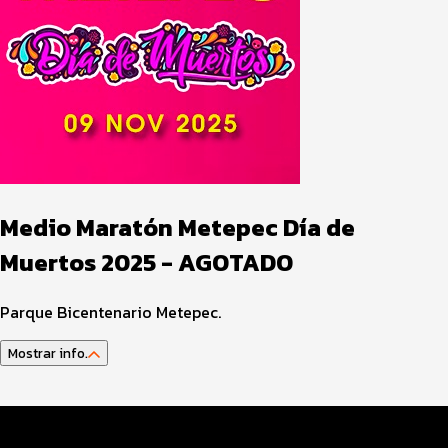
Medio Maratón Metepec Día de
Muertos 2025 - AGOTADO
Parque Bicentenario Metepec.
Mostrar info.
Datos del evento