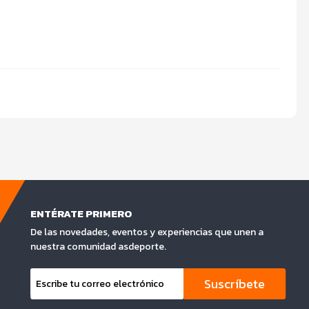
ENTÉRATE PRIMERO
De las novedades, eventos y experiencias que unen a
nuestra comunidad asdeporte.
Suscríbete