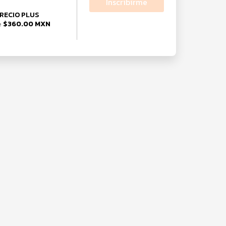
Inscribirme
RECIO PLUS
$360.00 MXN
e