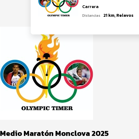
Carrera
21 km, Relevos
Distancias
Medio Maratón Monclova 2025