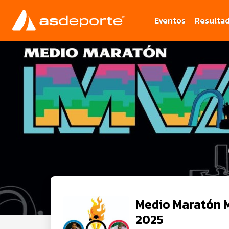
Eventos
Resulta
Medio Maratón 
2025