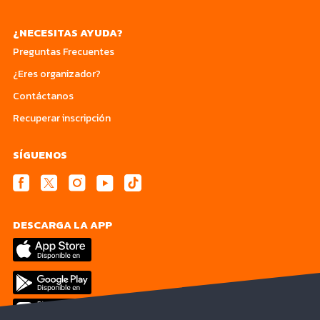
¿NECESITAS AYUDA?
Preguntas Frecuentes
¿Eres organizador?
Contáctanos
Recuperar inscripción
SÍGUENOS
DESCARGA LA APP