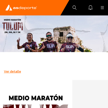
Ver detalle