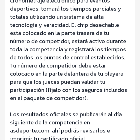
cronometraje electrónico para eventos
deportivos, tomará los tiempos parciales y
totales utilizando un sistema de alta
tecnología y veracidad. El chip desechable
está colocado en la parte trasera de tu
número de competidor, estará activo durante
toda la competencia y registrará los tiempos
de todos los puntos de control establecidos.
Tu número de competidor debe estar
colocado en la parte delantera de tu playera
para que los jueces puedan validar tu
participación (fíjalo con los seguros incluidos
en el paquete de competidor).
Los resultados oficiales se publicarán al día
siguiente de la competencia en
asdeporte.com, ahí podrás revisarlos e
imprimir tu certificado oficial.