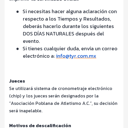
●
Si necesitas hacer alguna aclaración con
respecto a los Tiempos y Resultados,
deberás hacerlo durante los siguientes
DOS DÍAS NATURALES después del
evento.
●
Si tienes cualquier duda, envía un correo
electrónico a:
info@tyr.com.mx
Jueces
Se utilizará sistema de cronometraje electrónico
(chip) y los jueces serán designados por la
“Asociación Poblana de Atletismo A.C.”, su decisión
será inapelable.
Motivos de descalificación