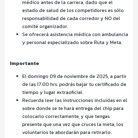
médico antes de la carrera, dado que el
estado de salud de los competidores es sólo
responsabilidad de cada corredor y NO del
comité organizador.
Se ofrecerá asistencia médica con ambulancia
y personal especializado sobre Ruta y Meta.
Importante
El domingo 09 de noviembre de 2025, a partir
de las 17:00 hrs. podrás bajar tu certificado de
tiempo y lugar extraoficial.
Recuerda leer las instrucciones incluidas en el
sobre donde se te hará entrega del chip para
colocarlo correctamente, y que tengas
presente que una vez que cruces la meta, los
voluntarios te abordarán para retirarlo.