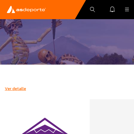
Ver detalle