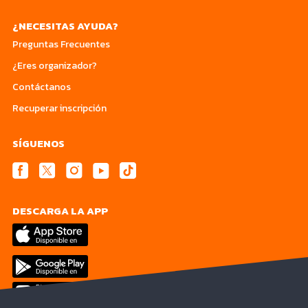
¿NECESITAS AYUDA?
Preguntas Frecuentes
¿Eres organizador?
Contáctanos
Recuperar inscripción
SÍGUENOS
DESCARGA LA APP