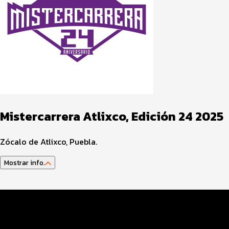
Mistercarrera Atlixco, Edición 24 2025
Zócalo de Atlixco, Puebla.
Mostrar info.
Datos del evento
Distancias y categorías