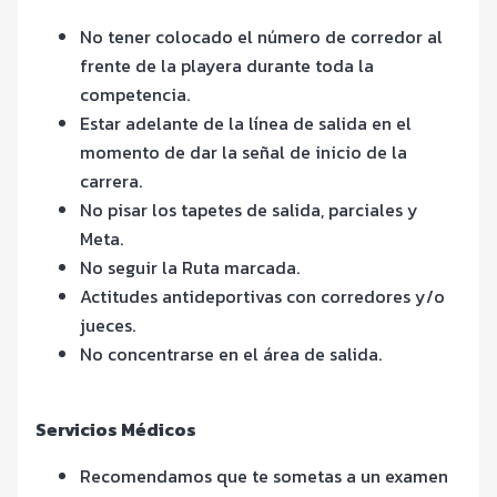
No tener colocado el número de corredor al
frente de la playera durante toda la
competencia.
Estar adelante de la línea de salida en el
momento de dar la señal de inicio de la
carrera.
No pisar los tapetes de salida, parciales y
Meta.
No seguir la Ruta marcada.
Actitudes antideportivas con corredores y/o
jueces.
No concentrarse en el área de salida.
Servicios Médicos
Recomendamos que te sometas a un examen