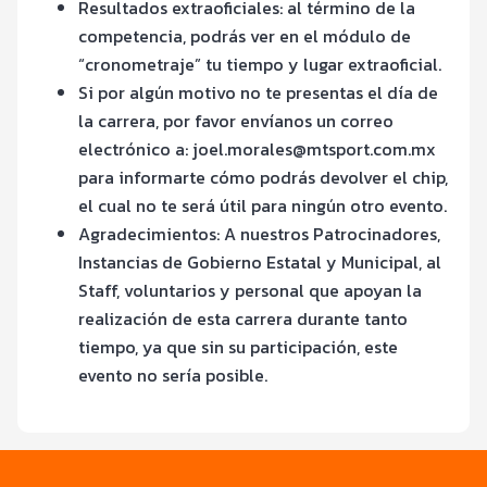
Resultados extraoficiales: al término de la
competencia, podrás ver en el módulo de
“cronometraje” tu tiempo y lugar extraoficial.
Si por algún motivo no te presentas el día de
la carrera, por favor envíanos un correo
electrónico a: joel.morales@mtsport.com.mx
para informarte cómo podrás devolver el chip,
el cual no te será útil para ningún otro evento.
Agradecimientos: A nuestros Patrocinadores,
Instancias de Gobierno Estatal y Municipal, al
Staff, voluntarios y personal que apoyan la
realización de esta carrera durante tanto
tiempo, ya que sin su participación, este
evento no sería posible.