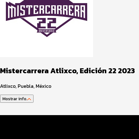
Mistercarrera Atlixco, Edición 22 2023
Atlixco, Puebla, México
Mostrar info.
Datos EVENTO
Inscripciones