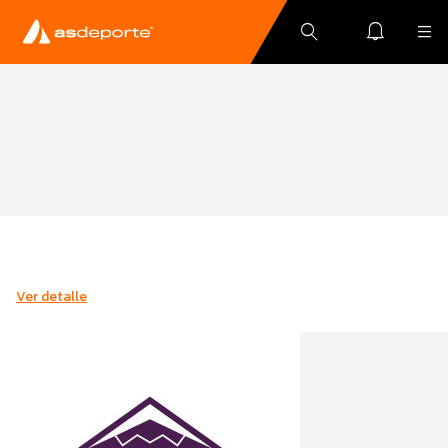
Ver detalle