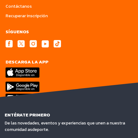
Contáctanos
Recuperar inscripción
SÍGUENOS
DESCARGA LA APP
ENTÉRATE PRIMERO
De las novedades, eventos y experiencias que unen a nuestra
comunidad asdeporte.