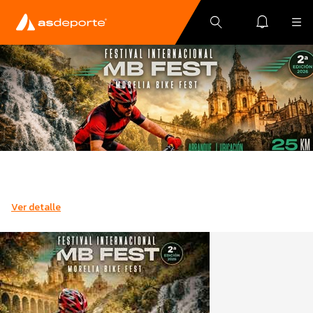
Ver detalle