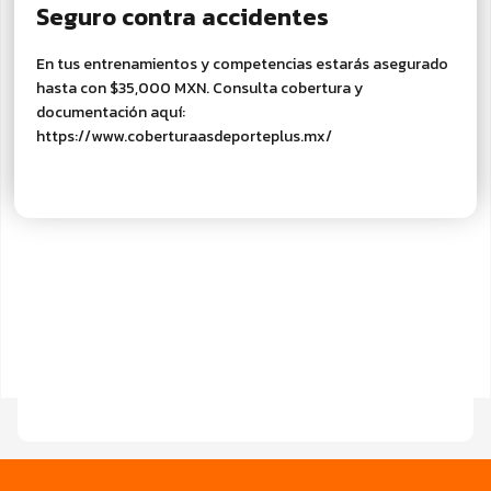
Seguro contra accidentes
En tus entrenamientos y competencias estarás asegurado
hasta con $35,000 MXN. Consulta cobertura y
documentación aquí:
https://www.coberturaasdeporteplus.mx/