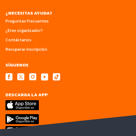
¿NECESITAS AYUDA?
Preguntas Frecuentes
¿Eres organizador?
Contáctanos
Recuperar inscripción
SÍGUENOS
DESCARGA LA APP