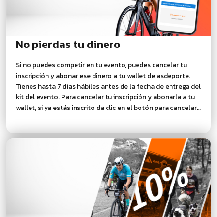
No pierdas tu dinero
Si no puedes competir en tu evento, puedes cancelar tu
inscripción y abonar ese dinero a tu wallet de asdeporte.
Tienes hasta 7 días hábiles antes de la fecha de entrega del
kit del evento. Para cancelar tu inscripción y abonarla a tu
wallet, si ya estás inscrito da clic en el botón para cancelar
tu inscripción y recibir el abono a tu wallet.