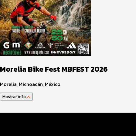
Morelia Bike Fest MBFEST 2026
Morelia, Michoacán, México
Mostrar info.
Datos del evento
Distancias y categorías