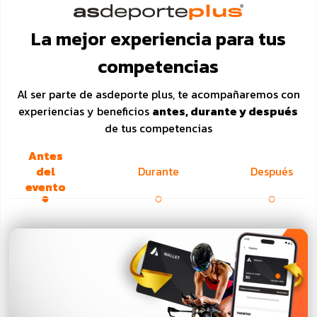
La mejor experiencia para tus
competencias
Al ser parte de asdeporte plus, te acompañaremos con
experiencias y beneficios
antes, durante y después
de tus competencias
Antes
del
Durante
Después
evento