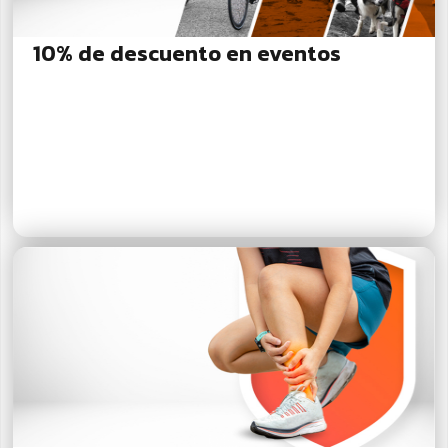
10% de descuento en eventos