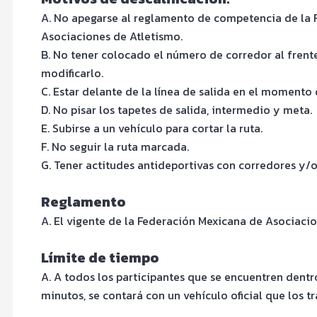
A. No apegarse al reglamento de competencia de la
Asociaciones de Atletismo.
B. No tener colocado el número de corredor al frente
modificarlo.
C. Estar delante de la línea de salida en el momento
D. No pisar los tapetes de salida, intermedio y meta.
E. Subirse a un vehículo para cortar la ruta.
F. No seguir la ruta marcada.
G. Tener actitudes antideportivas con corredores y/o
Reglamento
A. El vigente de la Federación Mexicana de Asociacio
Límite de tiempo
A. A todos los participantes que se encuentren dent
minutos, se contará con un vehículo oficial que los t