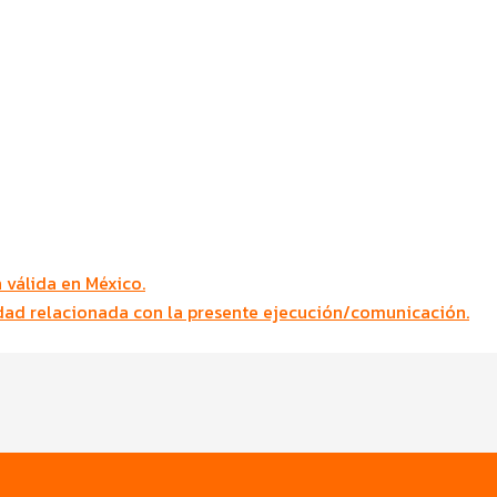
válida en México.
idad relacionada con la presente ejecución/comunicación.