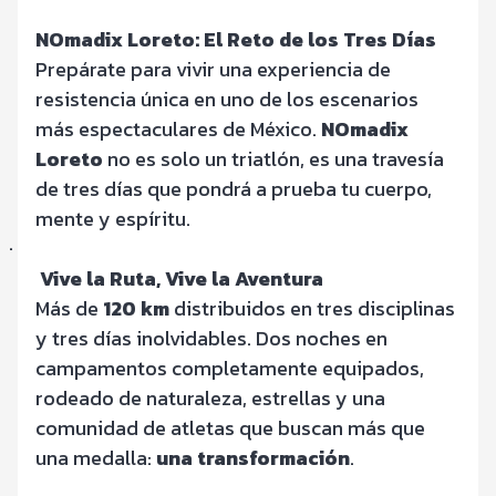
NOmadix Loreto: El Reto de los Tres Días
Prepárate para vivir una experiencia de
resistencia única en uno de los escenarios
más espectaculares de México.
NOmadix
Loreto
no es solo un triatlón, es una travesía
de tres días que pondrá a prueba tu cuerpo,
mente y espíritu.
·
Vive la Ruta, Vive la Aventura
Más de
120 km
distribuidos en tres disciplinas
y tres días inolvidables. Dos noches en
campamentos completamente equipados,
rodeado de naturaleza, estrellas y una
comunidad de atletas que buscan más que
una medalla:
una transformación
.