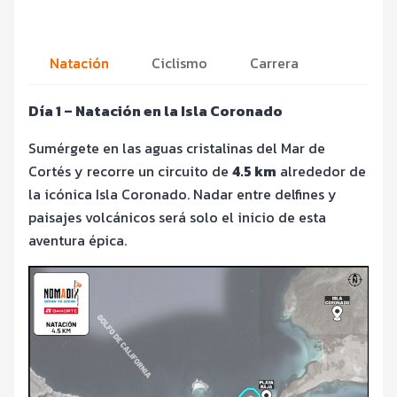
Natación
Ciclismo
Carrera
Día 1 – Natación en la Isla Coronado
Sumérgete en las aguas cristalinas del Mar de
Cortés y recorre un circuito de
4.5 km
alrededor de
la icónica Isla Coronado. Nadar entre delfines y
paisajes volcánicos será solo el inicio de esta
aventura épica.