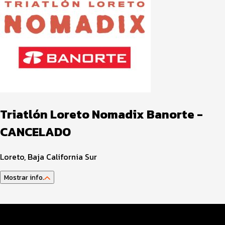
Triatlón Loreto Nomadix Banorte -
CANCELADO
Loreto, Baja California Sur
Mostrar info.
Guía del atleta