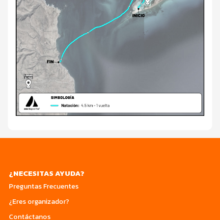
¿NECESITAS AYUDA?
Preguntas Frecuentes
¿Eres organizador?
Contáctanos