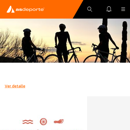
Ver detalle