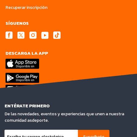
Recuperar inscripción
SÍGUENOS
DESCARGA LA APP
ENTÉRATE PRIMERO
De las novedades, eventos y experiencias que unen a nuestra
comunidad asdeporte.
Suscríbete