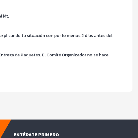
 kit.
explicando tu situación con por lo menos 2 días antes del
 Entrega de Paquetes. El Comité Organizador no se hace
ENTÉRATE PRIMERO