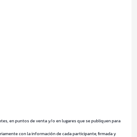
antes, en puntos de venta y/o en lugares que se publiquen para
oriamente con la información de cada participante, firmada y