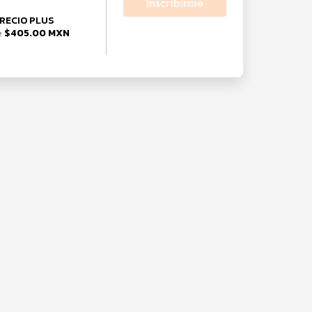
Inscribirme
RECIO PLUS
$405.00 MXN
e