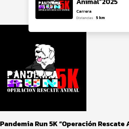
Animal”2025
Carrera
5 km
Distancias
Pandemia Run 5K “Operación Rescate 