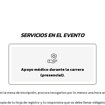
SERVICIOS EN EL EVENTO
Apoyo médico durante la carrera
(presencial).
 en la mesa de inscripción, procura recogerlos por lo menos una hora 
pia de tu hoja de registro y tu responsiva que se debe llenar obligat