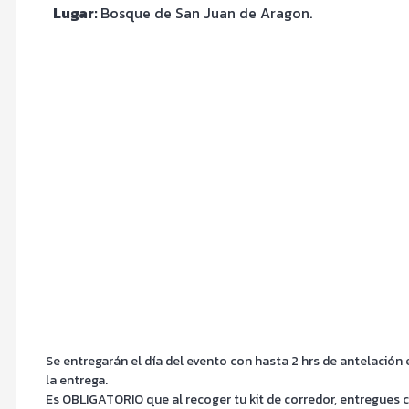
Lugar:
Bosque de San Juan de Aragon.
Se entregarán el día del evento con hasta 2 hrs de antelación
la entrega.
Es OBLIGATORIO que al recoger tu kit de corredor, entregues co