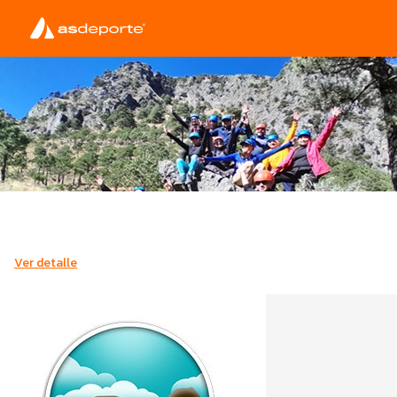
Ver detalle