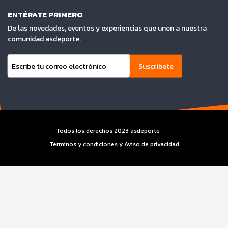
ENTÉRATE PRIMERO
De las novedades, eventos y experiencias que unen a nuestra
comunidad asdeporte.
Suscríbete
Todos los derechos 2023 asdeporte
Terminos y condiciones y Aviso de privacidad