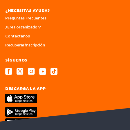
¿NECESITAS AYUDA?
Preguntas Frecuentes
¿Eres organizador?
Contáctanos
Recuperar inscripción
SÍGUENOS
DESCARGA LA APP