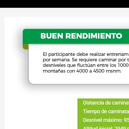
Nivel de dificultad