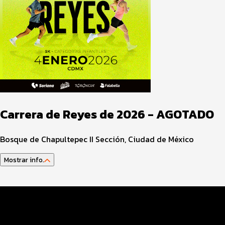
Carrera de Reyes de 2026 - AGOTADO
Bosque de Chapultepec II Sección, Ciudad de México
Mostrar info.
Datos del evento
Distancias y categorías