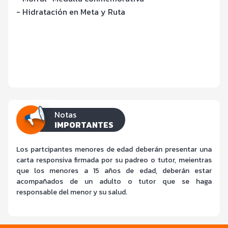
- Hidratación en Meta y Ruta
Notas
IMPORTANTES
Los partcipantes menores de edad deberán presentar una
carta responsiva firmada por su padreo o tutor, meientras
que los menores a 15 años de edad, deberán estar
acompañados de un adulto o tutor que se haga
responsable del menor y su salud.