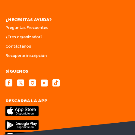
¿NECESITAS AYUDA?
Preguntas Frecuentes
¿Eres organizador?
Contáctanos
Recuperar inscripción
SÍGUENOS
DESCARGA LA APP