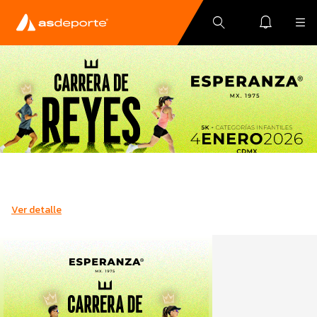
Ver detalle