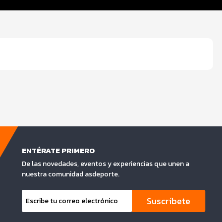
ENTÉRATE PRIMERO
De las novedades, eventos y experiencias que unen a
nuestra comunidad asdeporte.
Suscríbete