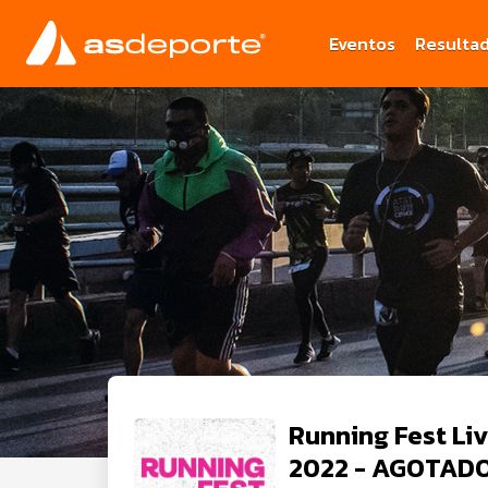
Eventos
Resulta
Running Fest Li
2022 - AGOTAD