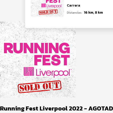
Carrera
16 km, 8 km
Distancias
Running Fest Liverpool 2022 - AGOTA