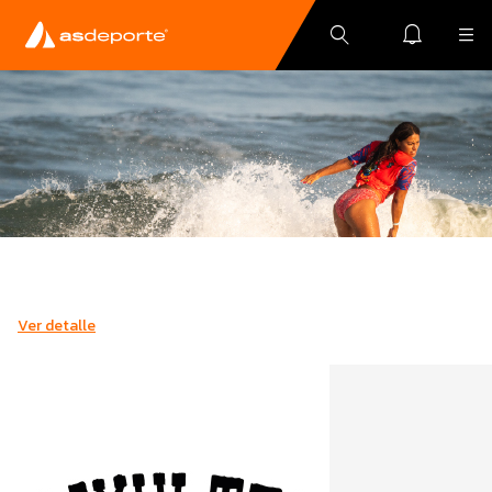
Ver detalle