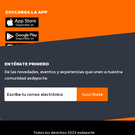
DESCARGA LA APP
ENTÉRATE PRIMERO
De las novedades, eventos y experiencias que unen a nuestra
comunidad asdeporte.
Suscríbete
Todos los derechos 2023 asdeporte